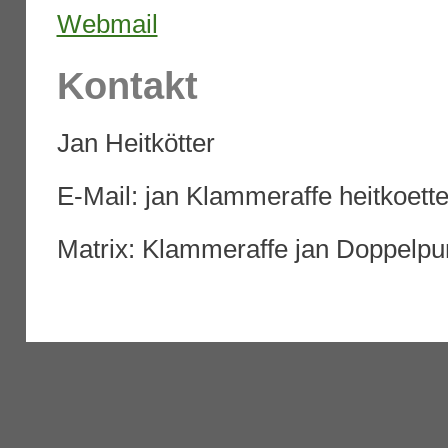
Webmail
Kontakt
Jan Heitkötter
E-Mail: jan Klammeraffe heitkoette
Matrix: Klammeraffe jan Doppelpun